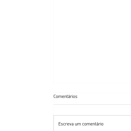
Comentários
Escreva um comentário