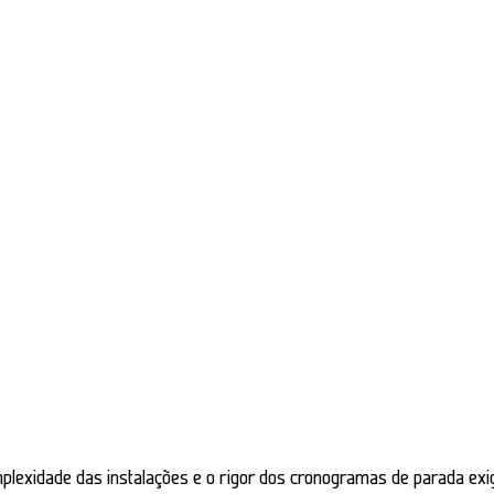
omplexidade das instalações e o rigor dos cronogramas de parada ex