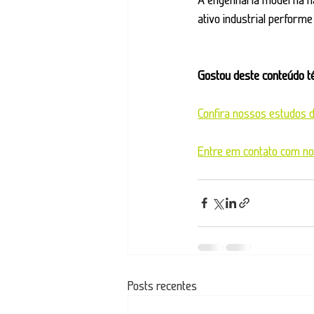
ativo industrial perform
Gostou deste conteúdo t
Confira nossos estudos d
Entre em contato com nos
Posts recentes