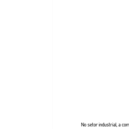
No setor industrial, a c