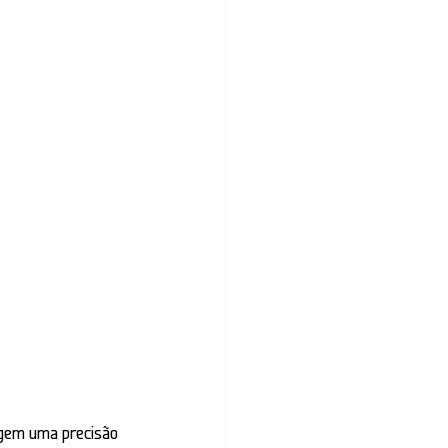
igem uma precisão 